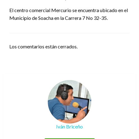
El centro comercial Mercurio se encuentra ubicado en el
Municipio de Soacha en la Carrera 7 No 32-35.
Los comentarios están cerrados.
Iván Briceño