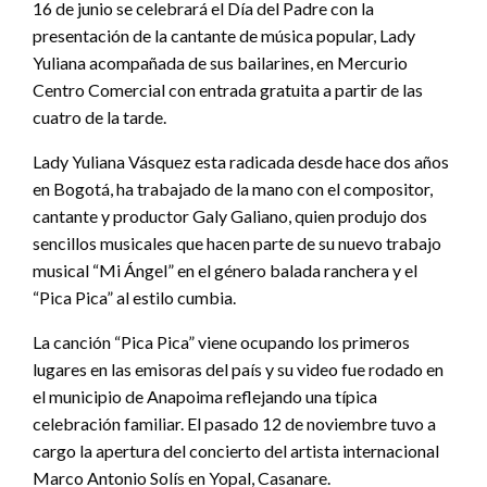
16 de junio se celebrará el Día del Padre con la
presentación de la cantante de música popular, Lady
Yuliana acompañada de sus bailarines, en Mercurio
Centro Comercial con entrada gratuita a partir de las
cuatro de la tarde.
Lady Yuliana Vásquez esta radicada desde hace dos años
en Bogotá, ha trabajado de la mano con el compositor,
cantante y productor Galy Galiano, quien produjo dos
sencillos musicales que hacen parte de su nuevo trabajo
musical “Mi Ángel” en el género balada ranchera y el
“Pica Pica” al estilo cumbia.
La canción “Pica Pica” viene ocupando los primeros
lugares en las emisoras del país y su video fue rodado en
el municipio de Anapoima reflejando una típica
celebración familiar. El pasado 12 de noviembre tuvo a
cargo la apertura del concierto del artista internacional
Marco Antonio Solís en Yopal, Casanare.