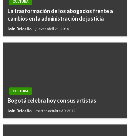
CULTURA
La trasformación de los abogados frente a
cambios en la administración de justicia
Iván Briceño
jueves abril 21, 2016
CULTURA
Bogotá celebra hoy con sus artistas
Iván Briceño
martes octubre 30, 2012