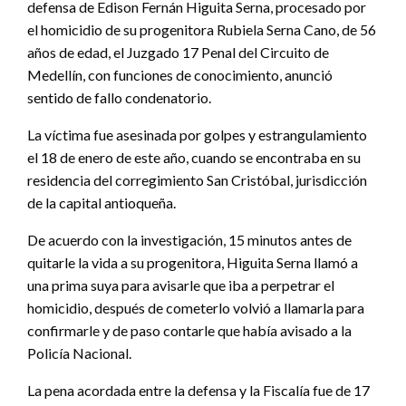
defensa de Edison Fernán Higuita Serna, procesado por
el homicidio de su progenitora Rubiela Serna Cano, de 56
años de edad, el Juzgado 17 Penal del Circuito de
Medellín, con funciones de conocimiento, anunció
sentido de fallo condenatorio.
La víctima fue asesinada por golpes y estrangulamiento
el 18 de enero de este año, cuando se encontraba en su
residencia del corregimiento San Cristóbal, jurisdicción
de la capital antioqueña.
De acuerdo con la investigación, 15 minutos antes de
quitarle la vida a su progenitora, Higuita Serna llamó a
una prima suya para avisarle que iba a perpetrar el
homicidio, después de cometerlo volvió a llamarla para
confirmarle y de paso contarle que había avisado a la
Policía Nacional.
La pena acordada entre la defensa y la Fiscalía fue de 17