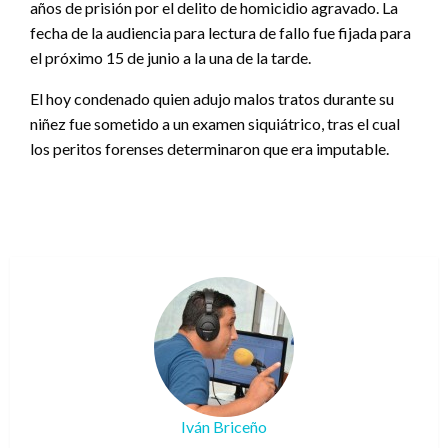
años de prisión por el delito de homicidio agravado. La
fecha de la audiencia para lectura de fallo fue fijada para
el próximo 15 de junio a la una de la tarde.
El hoy condenado quien adujo malos tratos durante su
niñez fue sometido a un examen siquiátrico, tras el cual
los peritos forenses determinaron que era imputable.
Iván Briceño