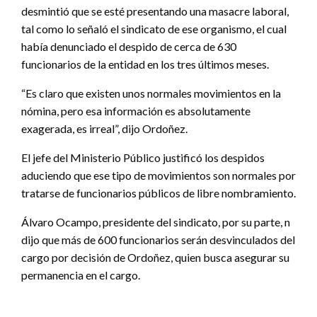
desmintió que se esté presentando una masacre laboral,
tal como lo señaló el sindicato de ese organismo, el cual
había denunciado el despido de cerca de 630
funcionarios de la entidad en los tres últimos meses.
“Es claro que existen unos normales movimientos en la
nómina, pero esa información es absolutamente
exagerada, es irreal”, dijo Ordoñez.
El jefe del Ministerio Público justificó los despidos
aduciendo que ese tipo de movimientos son normales por
tratarse de funcionarios públicos de libre nombramiento.
Álvaro Ocampo, presidente del sindicato, por su parte, n
dijo que más de 600 funcionarios serán desvinculados del
cargo por decisión de Ordoñez, quien busca asegurar su
permanencia en el cargo.