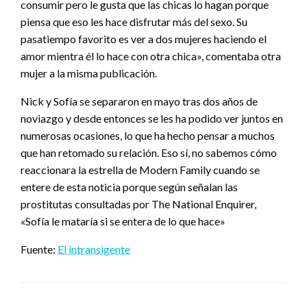
consumir pero le gusta que las chicas lo hagan porque
piensa que eso les hace disfrutar más del sexo. Su
pasatiempo favorito es ver a dos mujeres haciendo el
amor mientra él lo hace con otra chica», comentaba otra
mujer a la misma publicación.
Nick y Sofía se separaron en mayo tras dos años de
noviazgo y desde entonces se les ha podido ver juntos en
numerosas ocasiones, lo que ha hecho pensar a muchos
que han retomado su relación. Eso sí, no sabemos cómo
reaccionara la estrella de Modern Family cuando se
entere de esta noticia porque según señalan las
prostitutas consultadas por The National Enquirer,
«Sofía le mataría si se entera de lo que hace»
Fuente:
El intransigente