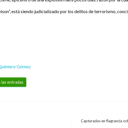
son”, está siendo judicializado por los delitos de terrorismo, conci
Quintero Gómez
 las entradas
Capturadas en flagrancia och
Entrada