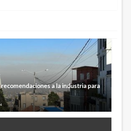
 recomendaciones a la industria para
24