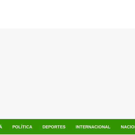
Á
POLÍTICA
DEPORTES
INTERNACIONAL
NACIO