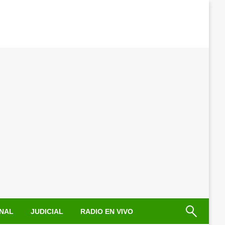
NAL
JUDICIAL
RADIO EN VIVO