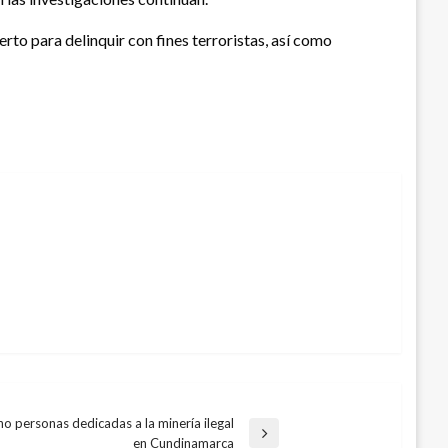
erto para delinquir con fines terroristas, así como
o personas dedicadas a la minería ilegal
en Cundinamarca