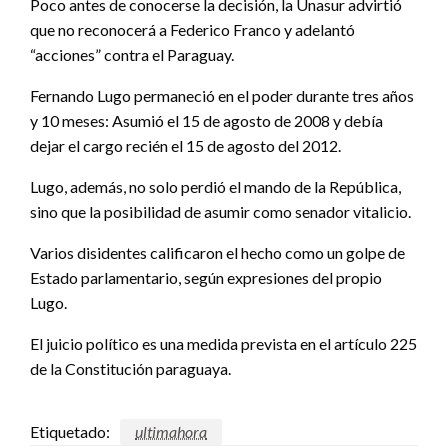
Poco antes de conocerse la decisión, la Unasur advirtió
que no reconocerá a Federico Franco y adelantó
“acciones” contra el Paraguay.
Fernando Lugo permaneció en el poder durante tres años
y 10 meses: Asumió el 15 de agosto de 2008 y debía
dejar el cargo recién el 15 de agosto del 2012.
Lugo, además, no solo perdió el mando de la República,
sino que la posibilidad de asumir como senador vitalicio.
Varios disidentes calificaron el hecho como un golpe de
Estado parlamentario, según expresiones del propio
Lugo.
El juicio político es una medida prevista en el artículo 225
de la Constitución paraguaya.
Etiquetado:
ultimahora