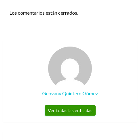
Los comentarios están cerrados.
Geovany Quintero Gómez
Ver todas las entradas