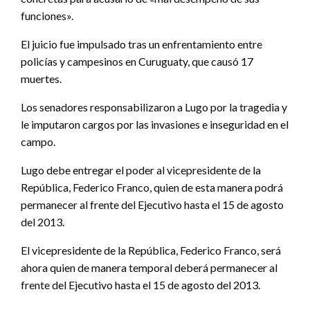
funciones».
El juicio fue impulsado tras un enfrentamiento entre
policías y campesinos en Curuguaty, que causó 17
muertes.
Los senadores responsabilizaron a Lugo por la tragedia y
le imputaron cargos por las invasiones e inseguridad en el
campo.
Lugo debe entregar el poder al vicepresidente de la
República, Federico Franco, quien de esta manera podrá
permanecer al frente del Ejecutivo hasta el 15 de agosto
del 2013.
El vicepresidente de la República, Federico Franco, será
ahora quien de manera temporal deberá permanecer al
frente del Ejecutivo hasta el 15 de agosto del 2013.