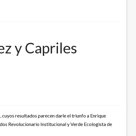
z y Capriles
 cuyos resultados parecen darle el triunfo a Enrique
dos Revolucionario Institucional y Verde Ecologista de