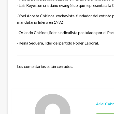
-Luis Reyes, un cristiano evangélico que representa a 
-Yoel Acosta Chirinos, exchavista, fundador del extinto
mandatario lideró en 1992
-Orlando Chirinos,lider sindicalista postulado por el Par
-Reina Sequera, líder del partido Poder Laboral.
Los comentarios están cerrados.
Ariel Cab