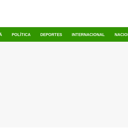
Á
POLÍTICA
DEPORTES
INTERNACIONAL
NACIO