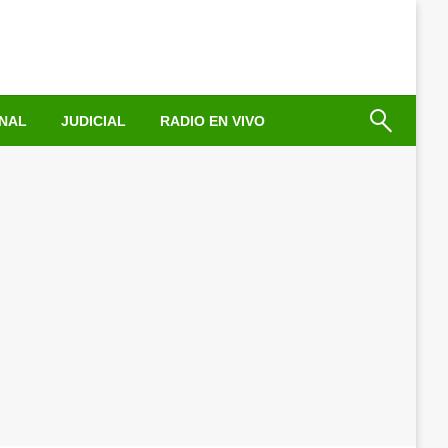
NAL
JUDICIAL
RADIO EN VIVO