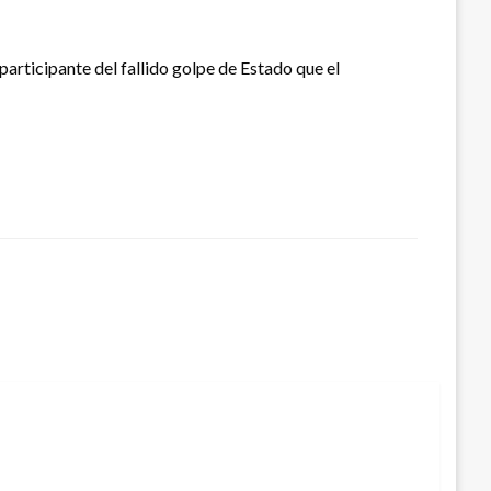
rticipante del fallido golpe de Estado que el