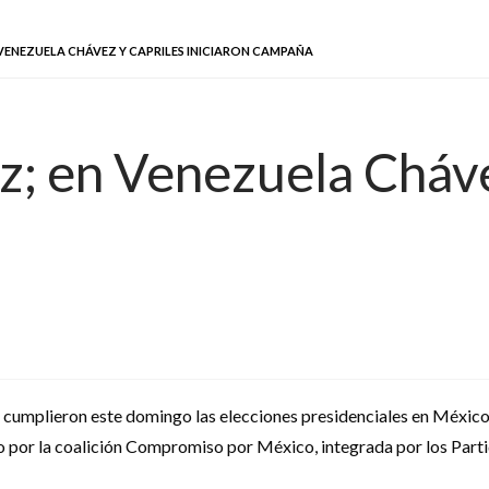
VENEZUELA CHÁVEZ Y CAPRILES INICIARON CAMPAÑA
z; en Venezuela Cháve
 cumplieron este domingo las elecciones presidenciales en México,
do por la coalición Compromiso por México, integrada por los Parti