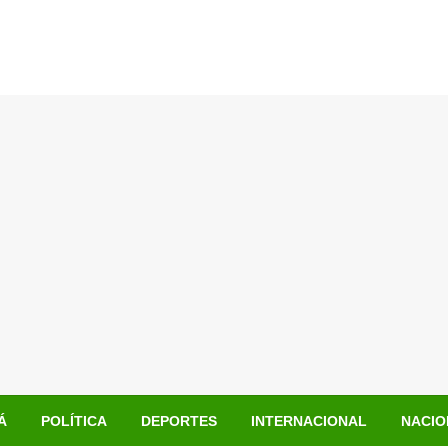
Á
POLÍTICA
DEPORTES
INTERNACIONAL
NACIO