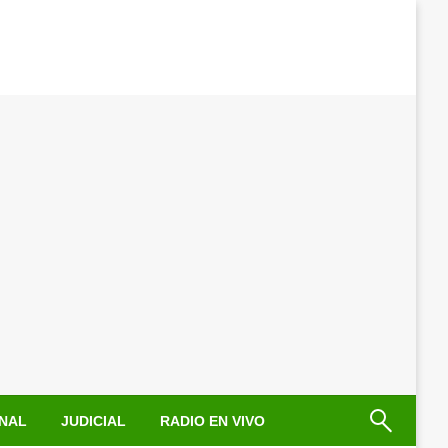
NAL
JUDICIAL
RADIO EN VIVO