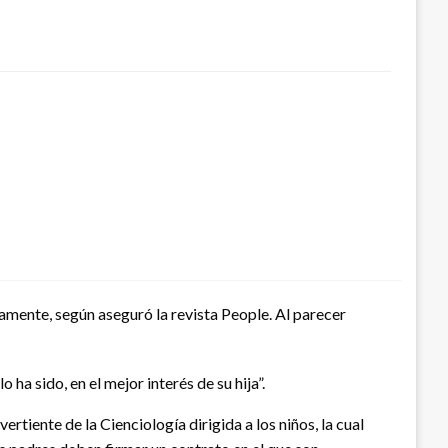
vamente, según aseguró la revista People. Al parecer
a sido, en el mejor interés de su hija”.
rtiente de la Cienciología dirigida a los niños, la cual