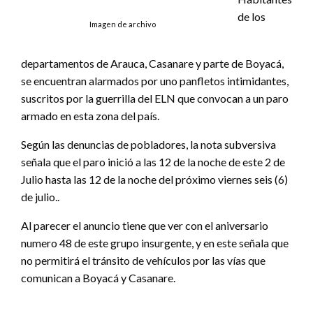
de los
Imagen de archivo
departamentos de Arauca, Casanare y parte de Boyacá,
se encuentran alarmados por uno panfletos intimidantes,
suscritos por la guerrilla del ELN que convocan a un paro
armado en esta zona del país.
Según las denuncias de pobladores, la nota subversiva
señala que el paro inició a las 12 de la noche de este 2 de
Julio hasta las 12 de la noche del próximo viernes seis (6)
de julio..
Al parecer el anuncio tiene que ver con el aniversario
numero 48 de este grupo insurgente, y en este señala que
no permitirá el tránsito de vehículos por las vías que
comunican a Boyacá y Casanare.