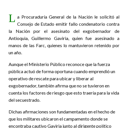
L
a Procuraduría General de la Nación le solicitó al
Consejo de Estado emitir fallo condenatorio contra
la Nación por el asesinato del exgobernador de
Antioquia, Guillermo Gaviria, quien fue asesinado a
manos de las Farc, quienes lo mantuvieron retenido por
un año.
Aunque el Ministerio Público reconoce que la fuerza
pública actuó de forma oportuna cuando emprendió un
operativo de rescate para ubicar y liberar al
exgobernador, también afirma que no se tuvieron en
cuenta los factores de riesgo que esto traería para la vida
del secuestrado.
Dichas afirmaciones son fundamentadas en el hecho de
que los militares ubicaron el campamento donde se
encontraba cautivo Gaviria junto al dirigente político