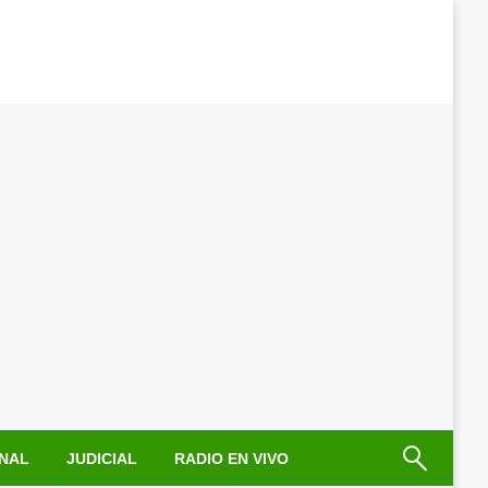
NAL
JUDICIAL
RADIO EN VIVO