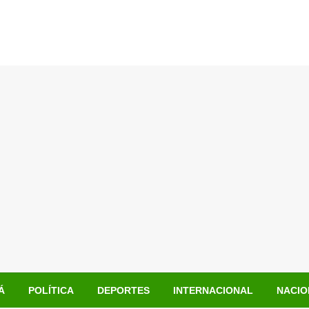
Á
POLÍTICA
DEPORTES
INTERNACIONAL
NACIO