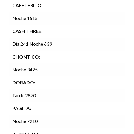
CAFETERITO:
Noche 1515
CASH THREE:
Día 241 Noche 639
CHONTICO:
Noche 3425
DORADO:
Tarde 2870
PAISITA:
Noche 7210
PLAY FOUR: