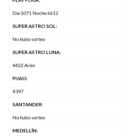
Día 5071 Noche 6612
SUPER ASTRO SOL:
No hubo sorteo
SUPER ASTRO LUNA:
4422 Aries
PIJAO:
4397
SANTANDER:
No hubo sorteo
MEDELLÍN: