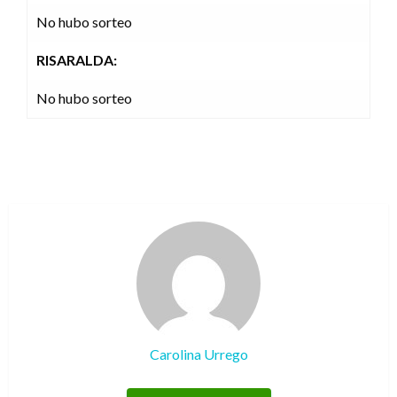
No hubo sorteo
RISARALDA:
No hubo sorteo
Carolina Urrego