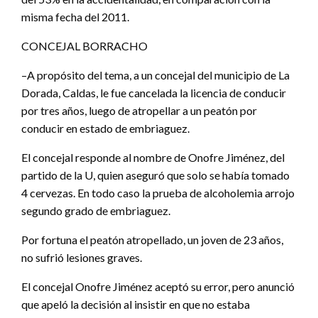
misma fecha del 2011.
CONCEJAL BORRACHO
–A propósito del tema, a un concejal del municipio de La
Dorada, Caldas, le fue cancelada la licencia de conducir
por tres años, luego de atropellar a un peatón por
conducir en estado de embriaguez.
El concejal responde al nombre de Onofre Jiménez, del
partido de la U, quien aseguró que solo se había tomado
4 cervezas. En todo caso la prueba de alcoholemia arrojo
segundo grado de embriaguez.
Por fortuna el peatón atropellado, un joven de 23 años,
no sufrió lesiones graves.
El concejal Onofre Jiménez aceptó su error, pero anunció
que apeló la decisión al insistir en que no estaba