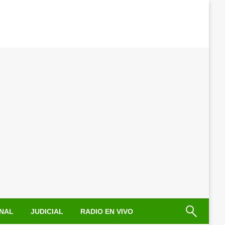
NAL
JUDICIAL
RADIO EN VIVO