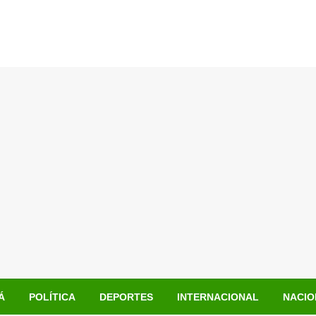
Á
POLÍTICA
DEPORTES
INTERNACIONAL
NACIO