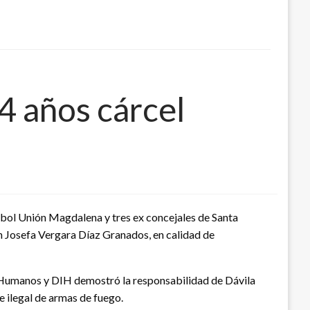
 años cárcel
tbol Unión Magdalena y tres ex concejales de Santa
 Josefa Vergara Díaz Granados, en calidad de
s Humanos y DIH demostró la responsabilidad de Dávila
e ilegal de armas de fuego.