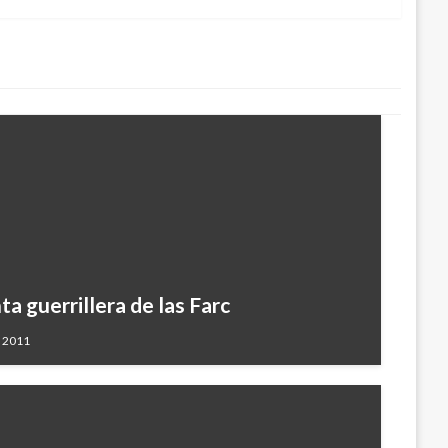
ta guerrillera de las Farc
, 2011