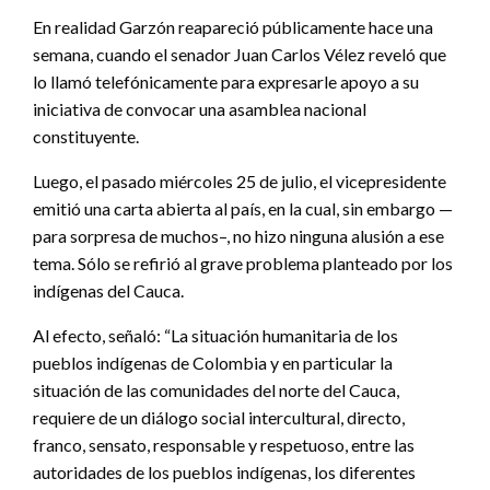
En realidad Garzón reapareció públicamente hace una
semana, cuando el senador Juan Carlos Vélez reveló que
lo llamó telefónicamente para expresarle apoyo a su
iniciativa de convocar una asamblea nacional
constituyente.
Luego, el pasado miércoles 25 de julio, el vicepresidente
emitió una carta abierta al país, en la cual, sin embargo —
para sorpresa de muchos–, no hizo ninguna alusión a ese
tema. Sólo se refirió al grave problema planteado por los
indígenas del Cauca.
Al efecto, señaló: “La situación humanitaria de los
pueblos indígenas de Colombia y en particular la
situación de las comunidades del norte del Cauca,
requiere de un diálogo social intercultural, directo,
franco, sensato, responsable y respetuoso, entre las
autoridades de los pueblos indígenas, los diferentes