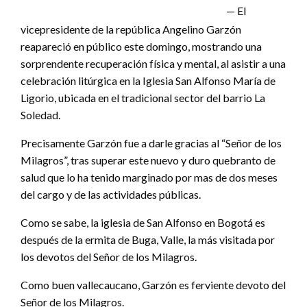
— El
vicepresidente de la república Angelino Garzón
reapareció en público este domingo, mostrando una
sorprendente recuperación física y mental, al asistir a una
celebración litúrgica en la Iglesia San Alfonso María de
Ligorio, ubicada en el tradicional sector del barrio La
Soledad.
Precisamente Garzón fue a darle gracias al “Señor de los
Milagros”, tras superar este nuevo y duro quebranto de
salud que lo ha tenido marginado por mas de dos meses
del cargo y de las actividades públicas.
Como se sabe, la iglesia de San Alfonso en Bogotá es
después de la ermita de Buga, Valle, la más visitada por
los devotos del Señor de los Milagros.
Como buen vallecaucano, Garzón es ferviente devoto del
Señor de los Milagros.