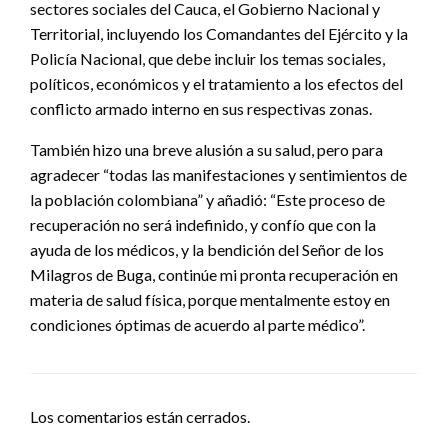
sectores sociales del Cauca, el Gobierno Nacional y
Territorial, incluyendo los Comandantes del Ejército y la
Policía Nacional, que debe incluir los temas sociales,
políticos, económicos y el tratamiento a los efectos del
conflicto armado interno en sus respectivas zonas.
También hizo una breve alusión a su salud, pero para
agradecer “todas las manifestaciones y sentimientos de
la población colombiana” y añadió: “Este proceso de
recuperación no será indefinido, y confío que con la
ayuda de los médicos, y la bendición del Señor de los
Milagros de Buga, continúe mi pronta recuperación en
materia de salud física, porque mentalmente estoy en
condiciones óptimas de acuerdo al parte médico”.
Los comentarios están cerrados.