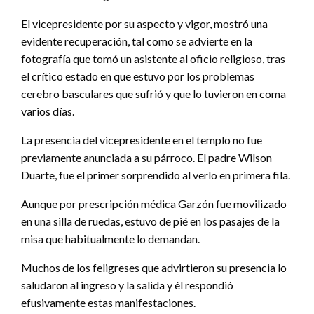
El vicepresidente por su aspecto y vigor, mostró una
evidente recuperación, tal como se advierte en la
fotografía que tomó un asistente al oficio religioso, tras
el crítico estado en que estuvo por los problemas
cerebro basculares que sufrió y que lo tuvieron en coma
varios días.
La presencia del vicepresidente en el templo no fue
previamente anunciada a su párroco. El padre Wilson
Duarte, fue el primer sorprendido al verlo en primera fila.
Aunque por prescripción médica Garzón fue movilizado
en una silla de ruedas, estuvo de pié en los pasajes de la
misa que habitualmente lo demandan.
Muchos de los feligreses que advirtieron su presencia lo
saludaron al ingreso y la salida y él respondió
efusivamente estas manifestaciones.