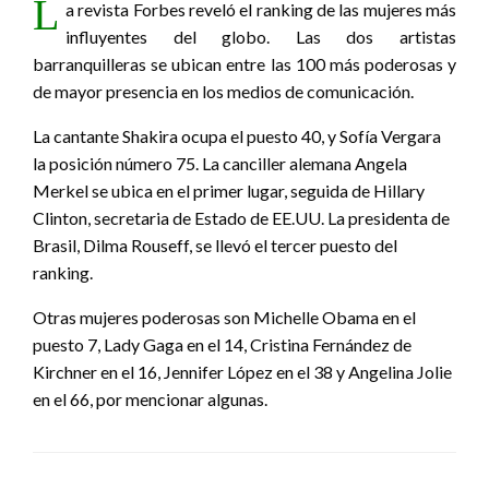
L
a revista Forbes reveló el ranking de las mujeres más
influyentes del globo. Las dos artistas
barranquilleras se ubican entre las 100 más poderosas y
de mayor presencia en los medios de comunicación.
La cantante Shakira ocupa el puesto 40, y Sofía Vergara
la posición número 75. La canciller alemana Angela
Merkel se ubica en el primer lugar, seguida de Hillary
Clinton, secretaria de Estado de EE.UU. La presidenta de
Brasil, Dilma Rouseff, se llevó el tercer puesto del
ranking.
Otras mujeres poderosas son Michelle Obama en el
puesto 7, Lady Gaga en el 14, Cristina Fernández de
Kirchner en el 16, Jennifer López en el 38 y Angelina Jolie
en el 66, por mencionar algunas.