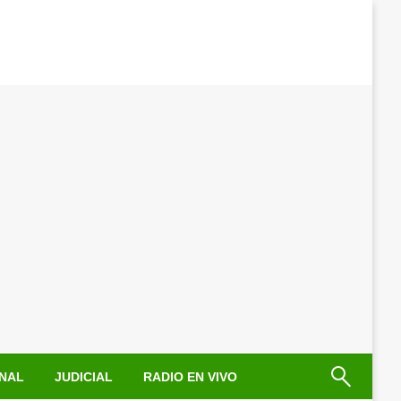
NAL
JUDICIAL
RADIO EN VIVO