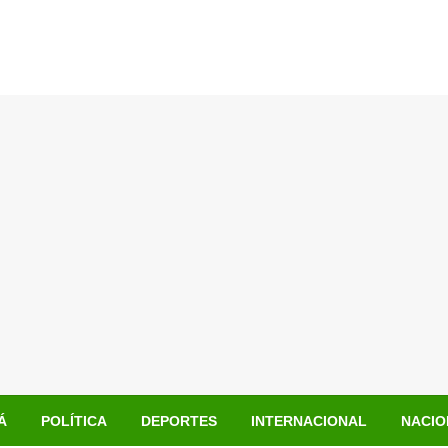
Á
POLÍTICA
DEPORTES
INTERNACIONAL
NACIO