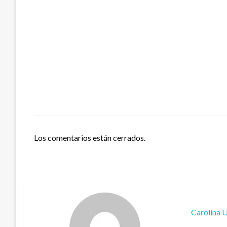
Los comentarios están cerrados.
Carolina 