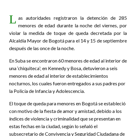
L
as autoridades registraron la detención de 285
menores de edad durante la noche del viernes, por
violar la medida de toque de queda decretada por la
Alcaldía Mayor de Bogotá para el 14 y 15 de septiembre
después de las once de la noche.
En Suba se encontraron 60 menores de edad al interior de
una ‘chiquiteca’; en Kennedy y Bosa, detuvieron a seis
menores de edad al interior de establecimientos
nocturnos, los cuales fueron entregados a sus padres por
la Policía de Infancia y Adolescencia.
El toque de queda para menores en Bogotá se estableció
con motivo de la fiesta de amor y amistad, debido a los
índices de violencia y criminalidad que se presentan en
estas fechas en la ciudad, según lo señaló el
subsecretario de Convivencia y Seguridad Ciudadana de