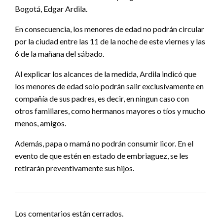
Bogotá, Edgar Ardila.
En consecuencia, los menores de edad no podrán circular
por la ciudad entre las 11 de la noche de este viernes y las
6 de la mañana del sábado.
Al explicar los alcances de la medida, Ardila indicó que
los menores de edad solo podrán salir exclusivamente en
compañía de sus padres, es decir, en ningun caso con
otros familiares, como hermanos mayores o tíos y mucho
menos, amigos.
Además, papa o mamá no podrán consumir licor. En el
evento de que estén en estado de embriaguez, se les
retirarán preventivamente sus hijos.
Los comentarios están cerrados.