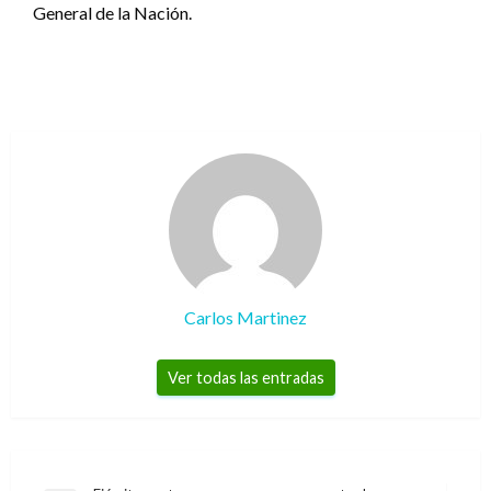
General de la Nación.
Carlos Martinez
Ver todas las entradas