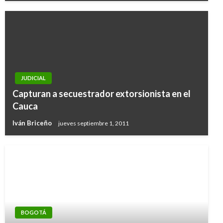
JUDICIAL
Capturan a secuestrador extorsionista en el
Cauca
Iván Briceño
jueves septiembre 1, 2011
BOGOTÁ