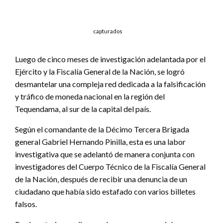
capturados
Luego de cinco meses de investigación adelantada por el
Ejército y la Fiscalía General de la Nación, se logró
desmantelar una compleja red dedicada a la falsificación
y tráfico de moneda nacional en la región del
Tequendama, al sur de la capital del país.
Según el comandante de la Décimo Tercera Brigada
general Gabriel Hernando Pinilla, esta es una labor
investigativa que se adelantó de manera conjunta con
investigadores del Cuerpo Técnico de la Fiscalía General
de la Nación, después de recibir una denuncia de un
ciudadano que había sido estafado con varios billetes
falsos.