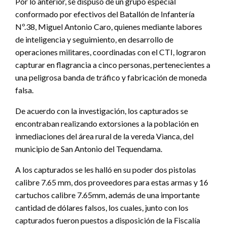
Por lo anterior, se dispuso de un grupo especial
conformado por efectivos del Batallón de Infantería
Nº.38, Miguel Antonio Caro, quienes mediante labores
de inteligencia y seguimiento, en desarrollo de
operaciones militares, coordinadas con el CTI, lograron
capturar en flagrancia a cinco personas, pertenecientes a
una peligrosa banda de tráfico y fabricación de moneda
falsa.
De acuerdo con la investigación, los capturados se
encontraban realizando extorsiones a la población en
inmediaciones del área rural de la vereda Vianca, del
municipio de San Antonio del Tequendama.
A los capturados se les halló en su poder dos pistolas
calibre 7.65 mm, dos proveedores para estas armas y 16
cartuchos calibre 7.65mm, además de una importante
cantidad de dólares falsos, los cuales, junto con los
capturados fueron puestos a disposición de la Fiscalía