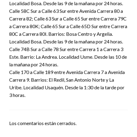
Localidad Bosa. Desde las 9 de la mañana por 24 horas.
Calle 58C Sur a Calle 63 Sur entre Avenida Carrera 80 a
Carrera 82; Calle 63 Sur a Calle 65 Sur entre Carrera 79C
a Carrera 80K; Calle 65 Sur a Calle 65D Sur entre Carrera
80C a Carrera 80I. Barrios: Bosa Centro y Argelia.
Localidad Bosa. Desde las 9 de la mañana por 24 horas.
Calle 74B Sur a Calle 78 Sur entre Carrera 1 a Carrera 3
Este. Barrio: La Andrea. Localidad Usme. Desde las 10 de
la mañana por 24 horas.
Calle 170 a Calle 189 entre Avenida Carrera 7 a Avenida
Carrera 9. Barrios: El Redil, San Antonio Norte y La
Uribe. Localidad Usaquén. Desde la 1:30 de la tarde por
3 horas.
Los comentarios están cerrados.