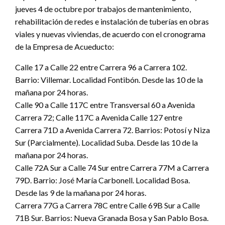
jueves 4 de octubre por trabajos de mantenimiento,
rehabilitación de redes e instalación de tuberías en obras
viales y nuevas viviendas, de acuerdo con el cronograma
de la Empresa de Acueducto:
Calle 17 a Calle 22 entre Carrera 96 a Carrera 102.
Barrio: Villemar. Localidad Fontibón. Desde las 10 de la
mañana por 24 horas.
Calle 90 a Calle 117C entre Transversal 60 a Avenida
Carrera 72; Calle 117C a Avenida Calle 127 entre
Carrera 71D a Avenida Carrera 72. Barrios: Potosí y Niza
Sur (Parcialmente). Localidad Suba. Desde las 10 de la
mañana por 24 horas.
Calle 72A Sur a Calle 74 Sur entre Carrera 77M a Carrera
79D. Barrio: José María Carbonell. Localidad Bosa.
Desde las 9 de la mañana por 24 horas.
Carrera 77G a Carrera 78C entre Calle 69B Sur a Calle
71B Sur. Barrios: Nueva Granada Bosa y San Pablo Bosa.