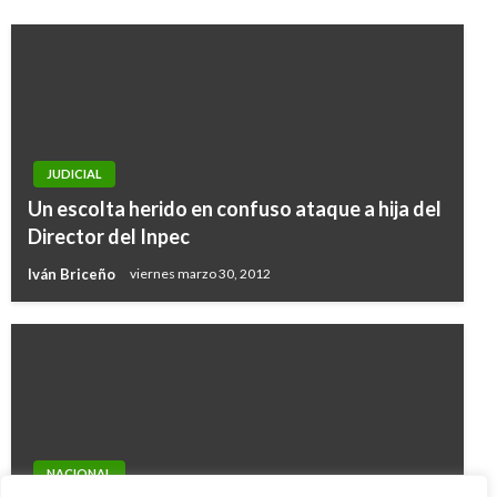
JUDICIAL
Un escolta herido en confuso ataque a hija del
Director del Inpec
Iván Briceño
viernes marzo 30, 2012
NACIONAL