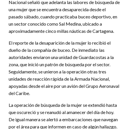
Nacional señaló que adelanta las labores de búsqueda de
una mujer que se encuentra desaparecida desde el
pasado sábado, cuando practicaba buceo deportivo, en
un sector conocido como Sal Medina, ubicado a
aproximadamente cinco millas náuticas de Cartagena.
El reporte de la desaparición de la mujer lo recibió el
dueño de la compañía de buceo. De inmediato las
autoridades enviaron una unidad de Guardacostas a la
zona, que inició un patrón de búsqueda por el sector.
Seguidamente, se unieron a la operación otras tres
unidades de reacción rápida de la Armada Nacional,
apoyadas desde el aire por un avión del Grupo Aeronaval
del Caribe.
La operación de búsqueda de la mujer se extendió hasta
que oscureció y se reanudó al amanecer del día de hoy.
De igual manera se alertó a embarcaciones que navegan
por el área para que informen en caso de algún hallazgo.