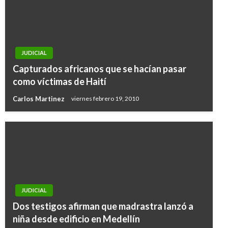
JUDICIAL
Capturados africanos que se hacían pasar
como víctimas de Haití
Carlos Martinez
viernes febrero 19, 2010
JUDICIAL
Dos testigos afirman que madrastra lanzó a
niña desde edificio en Medellín