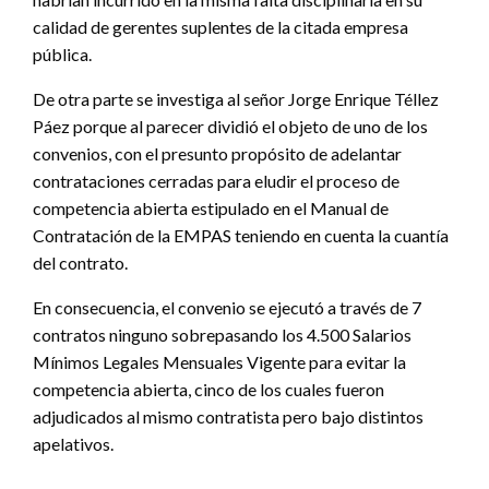
calidad de gerentes suplentes de la citada empresa
pública.
De otra parte se investiga al señor Jorge Enrique Téllez
Páez porque al parecer dividió el objeto de uno de los
convenios, con el presunto propósito de adelantar
contrataciones cerradas para eludir el proceso de
competencia abierta estipulado en el Manual de
Contratación de la EMPAS teniendo en cuenta la cuantía
del contrato.
En consecuencia, el convenio se ejecutó a través de 7
contratos ninguno sobrepasando los 4.500 Salarios
Mínimos Legales Mensuales Vigente para evitar la
competencia abierta, cinco de los cuales fueron
adjudicados al mismo contratista pero bajo distintos
apelativos.