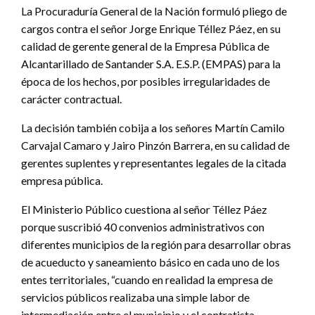
La Procuraduría General de la Nación formuló pliego de
cargos contra el señor Jorge Enrique Téllez Páez, en su
calidad de gerente general de la Empresa Pública de
Alcantarillado de Santander S.A. E.S.P. (EMPAS) para la
época de los hechos, por posibles irregularidades de
carácter contractual.
La decisión también cobija a los señores Martín Camilo
Carvajal Camaro y Jairo Pinzón Barrera, en su calidad de
gerentes suplentes y representantes legales de la citada
empresa pública.
El Ministerio Público cuestiona al señor Téllez Páez
porque suscribió 40 convenios administrativos con
diferentes municipios de la región para desarrollar obras
de acueducto y saneamiento básico en cada uno de los
entes territoriales, “cuando en realidad la empresa de
servicios públicos realizaba una simple labor de
intermediación entre el municipio y el contratista,