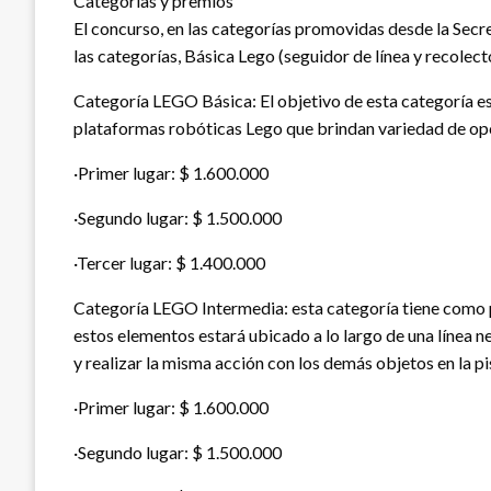
Categorías y premios
El concurso, en las categorías promovidas desde la Secre
las categorías, Básica Lego (seguidor de línea y recolect
Categoría LEGO Básica: El objetivo de esta categoría es 
plataformas robóticas Lego que brindan variedad de opc
·Primer lugar: $ 1.600.000
·Segundo lugar: $ 1.500.000
·Tercer lugar: $ 1.400.000
Categoría LEGO Intermedia: esta categoría tiene como 
estos elementos estará ubicado a lo largo de una línea neg
y realizar la misma acción con los demás objetos en la pi
·Primer lugar: $ 1.600.000
·Segundo lugar: $ 1.500.000