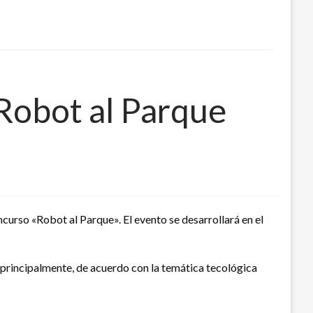
Robot al Parque
curso «Robot al Parque». El evento se desarrollará en el
 principalmente, de acuerdo con la temática tecológica