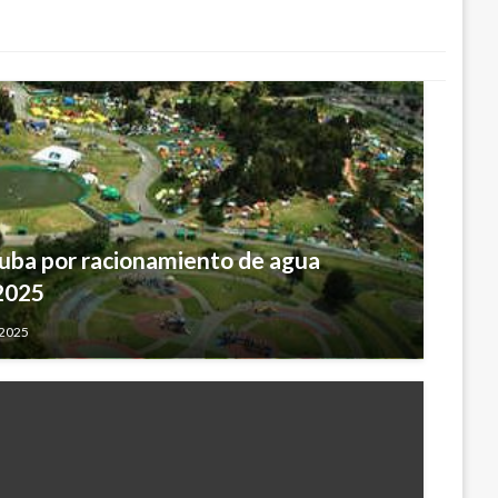
uba por racionamiento de agua
 2025
 2025