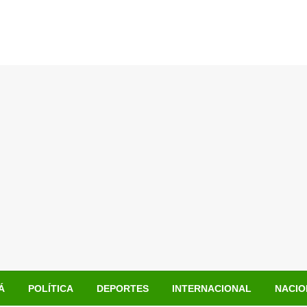
Á
POLÍTICA
DEPORTES
INTERNACIONAL
NACIO