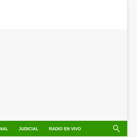
NAL
JUDICIAL
RADIO EN VIVO