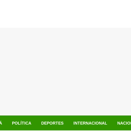
Á
POLÍTICA
DEPORTES
INTERNACIONAL
NACIO