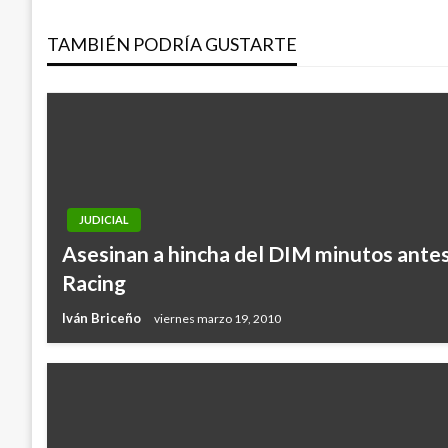
de
TAMBIÉN PODRÍA GUSTARTE
entradas
JUDICIAL
Asesinan a hincha del DIM minutos antes 
Racing
Iván Briceño
viernes marzo 19, 2010