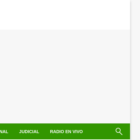
NAL
JUDICIAL
RADIO EN VIVO