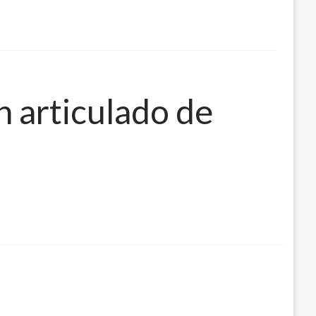
n articulado de