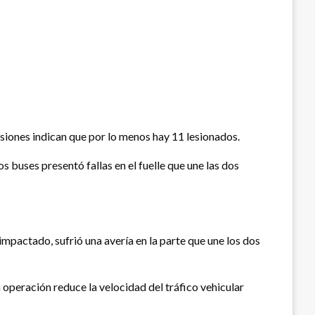
rsiones indican que por lo menos hay 11 lesionados.
 buses presentó fallas en el fuelle que une las dos
impactado, sufrió una avería en la parte que une los dos
a operación reduce la velocidad del tráfico vehicular