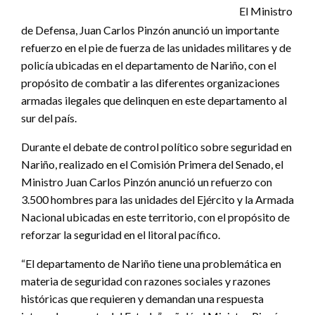
El Ministro
de Defensa, Juan Carlos Pinzón anunció un importante
refuerzo en el pie de fuerza de las unidades militares y de
policía ubicadas en el departamento de Nariño, con el
propósito de combatir a las diferentes organizaciones
armadas ilegales que delinquen en este departamento al
sur del país.
Durante el debate de control político sobre seguridad en
Nariño, realizado en el Comisión Primera del Senado, el
Ministro Juan Carlos Pinzón anunció un refuerzo con
3.500 hombres para las unidades del Ejército y la Armada
Nacional ubicadas en este territorio, con el propósito de
reforzar la seguridad en el litoral pacífico.
“El departamento de Nariño tiene una problemática en
materia de seguridad con razones sociales y razones
históricas que requieren y demandan una respuesta