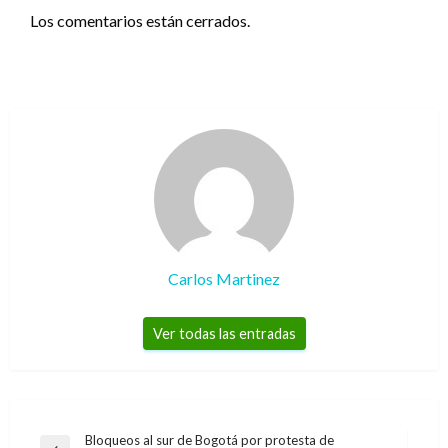
Los comentarios están cerrados.
Carlos Martinez
Ver todas las entradas
Navegación
Bloqueos al sur de Bogotá por protesta de