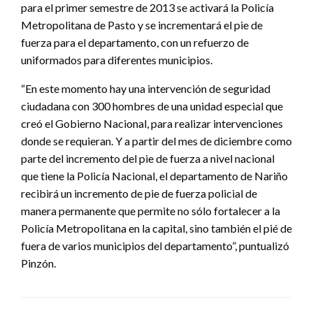
para el primer semestre de 2013 se activará la Policía
Metropolitana de Pasto y se incrementará el pie de
fuerza para el departamento, con un refuerzo de
uniformados para diferentes municipios.
“En este momento hay una intervención de seguridad
ciudadana con 300 hombres de una unidad especial que
creó el Gobierno Nacional, para realizar intervenciones
donde se requieran. Y a partir del mes de diciembre como
parte del incremento del pie de fuerza a nivel nacional
que tiene la Policía Nacional, el departamento de Nariño
recibirá un incremento de pie de fuerza policial de
manera permanente que permite no sólo fortalecer a la
Policía Metropolitana en la capital, sino también el pié de
fuera de varios municipios del departamento”, puntualizó
Pinzón.