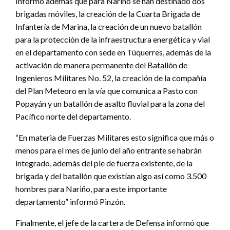
Informó además que para Nariño se han destinado dos
brigadas móviles, la creación de la Cuarta Brigada de
Infantería de Marina, la creación de un nuevo batallón
para la protección de la infraestructura energética y vial
en el departamento con sede en Túquerres, además de la
activación de manera permanente del Batallón de
Ingenieros Militares No. 52, la creación de la compañía
del Plan Meteoro en la vía que comunica a Pasto con
Popayán y un batallón de asalto fluvial para la zona del
Pacífico norte del departamento.
“En materia de Fuerzas Militares esto significa que más o
menos para el mes de junio del año entrante se habrán
integrado, además del pie de fuerza existente, de la
brigada y del batallón que existían algo así como 3.500
hombres para Nariño, para este importante
departamento” informó Pinzón.
Finalmente, el jefe de la cartera de Defensa informó que