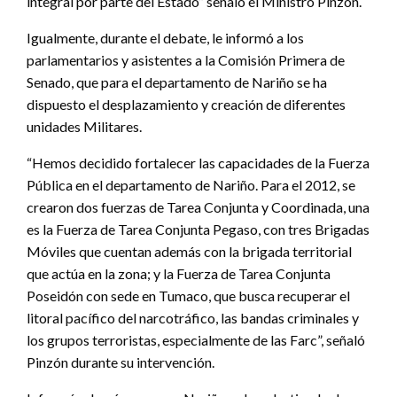
integral por parte del Estado” señaló el Ministro Pinzón.
Igualmente, durante el debate, le informó a los
parlamentarios y asistentes a la Comisión Primera de
Senado, que para el departamento de Nariño se ha
dispuesto el desplazamiento y creación de diferentes
unidades Militares.
“Hemos decidido fortalecer las capacidades de la Fuerza
Pública en el departamento de Nariño. Para el 2012, se
crearon dos fuerzas de Tarea Conjunta y Coordinada, una
es la Fuerza de Tarea Conjunta Pegaso, con tres Brigadas
Móviles que cuentan además con la brigada territorial
que actúa en la zona; y la Fuerza de Tarea Conjunta
Poseidón con sede en Tumaco, que busca recuperar el
litoral pacífico del narcotráfico, las bandas criminales y
los grupos terroristas, especialmente de las Farc”, señaló
Pinzón durante su intervención.