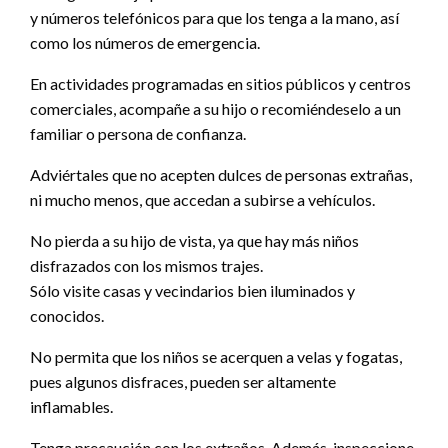
y números telefónicos para que los tenga a la mano, así
como los números de emergencia.
En actividades programadas en sitios públicos y centros
comerciales, acompañe a su hijo o recomiéndeselo a un
familiar o persona de confianza.
Adviértales que no acepten dulces de personas extrañas,
ni mucho menos, que accedan a subirse a vehículos.
No pierda a su hijo de vista, ya que hay más niños
disfrazados con los mismos trajes.
Sólo visite casas y vecindarios bien iluminados y
conocidos.
No permita que los niños se acerquen a velas y fogatas,
pues algunos disfraces, pueden ser altamente
inflamables.
Tenga precaución con los extraños. Además, inspeccione