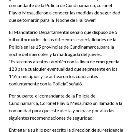
comandante de la Policía de Cundinamarca, coronel
Flavio Mesa, dieron a conocer las medidas de seguridad
que se tomarán para la ‘Noche de Hallowen’.
El Mandatario Departamental señaló que dispuso de 5
mil uniformados de las diferentes especialidades de la
Policía en las 15 provincias de Cundinamarca, para la
noche del miércoles y la madrugada del jueves.
“Estaremos atentos también con la línea de emergencia
123 para cualquier eventualidad que se presente en los
116 municipios y se activaron los cuadrantes
conjuntamente con la Policía”, señaló.
Por su parte, el comandante de la Policía de
Cundinamarca, Coronel Flavio Mesa, hizo un llamado a la
comunidad para que esté alerta y no pase por alto las
siguientes recomendaciones de seguridad:
Entregar a su hijo por escrito la dirección de su residencia