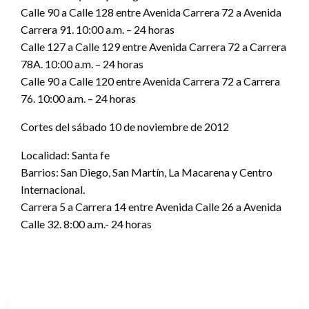
Calle 90 a Calle 128 entre Avenida Carrera 72 a Avenida
Carrera 91. 10:00 a.m. – 24 horas
Calle 127 a Calle 129 entre Avenida Carrera 72 a Carrera
78A. 10:00 a.m. – 24 horas
Calle 90 a Calle 120 entre Avenida Carrera 72 a Carrera
76. 10:00 a.m. – 24 horas
Cortes del sábado 10 de noviembre de 2012
Localidad: Santa fe
Barrios: San Diego, San Martín, La Macarena y Centro
Internacional.
Carrera 5 a Carrera 14 entre Avenida Calle 26 a Avenida
Calle 32. 8:00 a.m.- 24 horas