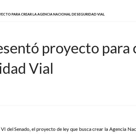
ECTO PARA CREAR LA AGENCIA NACIONAL DE SEGURIDAD VIAL
sentó proyecto para c
idad Vial
VI del Senado, el proyecto de ley que busca crear la Agencia Naci