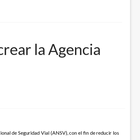
rear la Agencia
onal de Seguridad Vial (ANSV), con el fin de reducir los