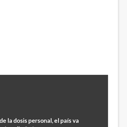
de la dosis personal, el país va