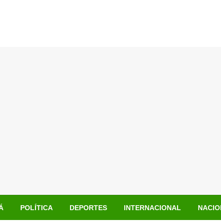
Á
POLÍTICA
DEPORTES
INTERNACIONAL
NACIO