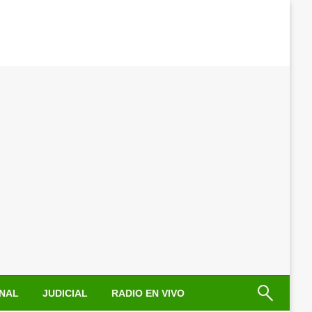
NAL
JUDICIAL
RADIO EN VIVO