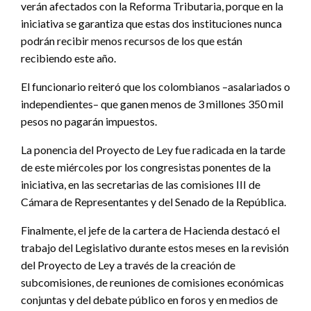
verán afectados con la Reforma Tributaria, porque en la
iniciativa se garantiza que estas dos instituciones nunca
podrán recibir menos recursos de los que están
recibiendo este año.
El funcionario reiteró que los colombianos –asalariados o
independientes– que ganen menos de 3 millones 350 mil
pesos no pagarán impuestos.
La ponencia del Proyecto de Ley fue radicada en la tarde
de este miércoles por los congresistas ponentes de la
iniciativa, en las secretarias de las comisiones III de
Cámara de Representantes y del Senado de la República.
Finalmente, el jefe de la cartera de Hacienda destacó el
trabajo del Legislativo durante estos meses en la revisión
del Proyecto de Ley a través de la creación de
subcomisiones, de reuniones de comisiones económicas
conjuntas y del debate público en foros y en medios de