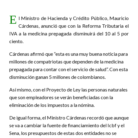
E
l Ministro de Hacienda y Crédito Público, Mauricio
Cárdenas, anunció que con la Reforma Tributaria el
IVA a la medicina prepagada disminuirá del 10 al 5 por
ciento.
Cárdenas afirmó que “esta es una muy buena noticia para
millones de compatriotas que dependen de la medicina
prepagada para contar con el servicio de salud”. Con esta
disminución ganan 5 millones de colombianos.
Así mismo, con el Proyecto de Ley las personas naturales
que son empleadores se verán beneficiadas con la
eliminación de los impuestos a la nómina.
De igual forma, el Ministro Cárdenas recordó que aunque
se va a cambiar la fuente de financiamiento del Icbf y el
Sena, los presupuestos de estas dos entidades no se