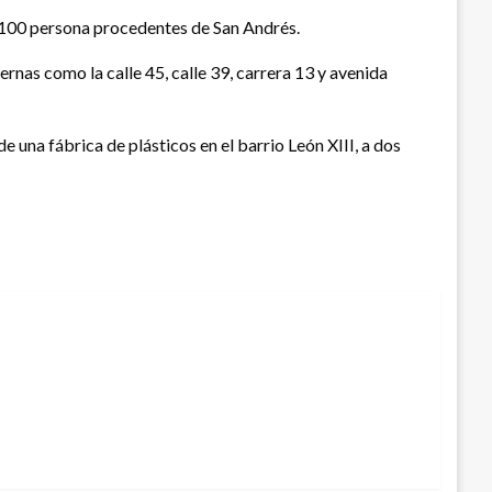
os 100 persona procedentes de San Andrés.
ernas como la calle 45, calle 39, carrera 13 y avenida
 una fábrica de plásticos en el barrio León XIII, a dos