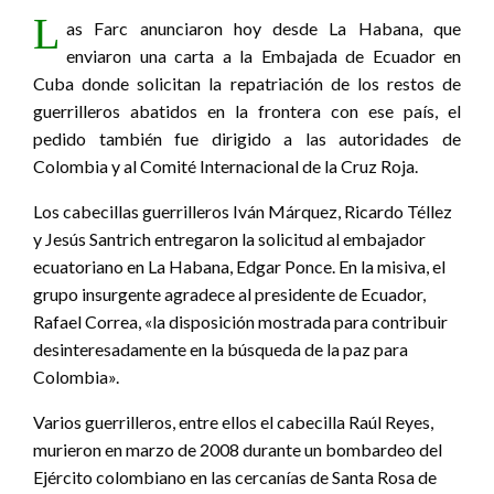
L
as Farc anunciaron hoy desde La Habana, que
enviaron una carta a la Embajada de Ecuador en
Cuba donde solicitan la repatriación de los restos de
guerrilleros abatidos en la frontera con ese país, el
pedido también fue dirigido a las autoridades de
Colombia y al Comité Internacional de la Cruz Roja.
Los cabecillas guerrilleros Iván Márquez, Ricardo Téllez
y Jesús Santrich entregaron la solicitud al embajador
ecuatoriano en La Habana, Edgar Ponce. En la misiva, el
grupo insurgente agradece al presidente de Ecuador,
Rafael Correa, «la disposición mostrada para contribuir
desinteresadamente en la búsqueda de la paz para
Colombia».
Varios guerrilleros, entre ellos el cabecilla Raúl Reyes,
murieron en marzo de 2008 durante un bombardeo del
Ejército colombiano en las cercanías de Santa Rosa de