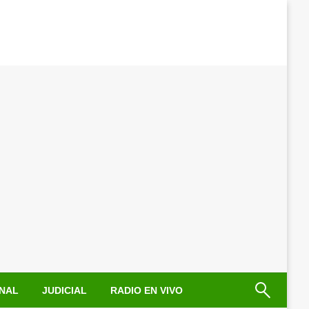
NAL
JUDICIAL
RADIO EN VIVO