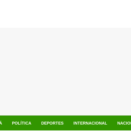
Á
POLÍTICA
DEPORTES
INTERNACIONAL
NACIO