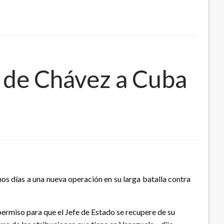
 de Chávez a Cuba
 días a una nueva operación en su larga batalla contra
permiso para que el Jefe de Estado se recupere de su