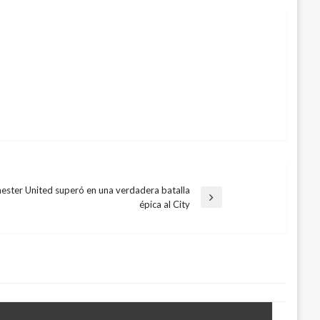
ster United superó en una verdadera batalla
épica al City