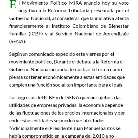
E
l Movimiento Político MIRA anunció hoy su voto
negativo a la Reforma Tributaria presentada por el
Gobierno Nacional, al considerar que la iniciativa afecta
financieramente al Instituto Colombiano de Bienestar
Familiar (ICBF) y al Servicio Nacional de Aprendizaje
(SENA).
Según un comunicado expedido este viernes por el
movimiento político, Durante el debate a la Reforma el
Gobierno Nacional no pudo demostrar la forma como
piensa sostener económicamente a estas entidades que
cumplen una función social tan importante para el país.
Los ingresos del ICBF y del SENA quedan sujetos a las
utilidades de empresas privadas; la economía depende
de las fluctuaciones de los precios internacionales y por
ende estas entidades se pueden ver afectadas.
“Adicionalmente el Presidente Juan Manuel Santos se
había comprometido en la campaña del 2.010 a no