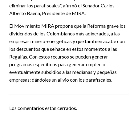
eliminar los parafiscales”, afirmó el Senador Carlos
Alberto Baena, Presidente de MIRA.
El Movimiento MIRA propone que la Reforma grave los
dividendos de los Colombianos más adinerados, a las
empresas minero-energéticas y que también acabe con
los descuentos que se hace en estos momentos a las
Regalías. Con estos recursos se pueden generar
programas específicos para generar empleo o
eventualmente subsidios a las medianas y pequeñas
empresas; dándoles un alivio con los parafiscales.
Los comentarios están cerrados.