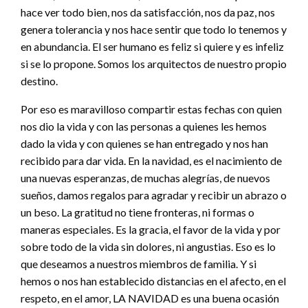
hace ver todo bien, nos da satisfacción, nos da paz, nos
genera tolerancia y nos hace sentir que todo lo tenemos y
en abundancia. El ser humano es feliz si quiere y es infeliz
si se lo propone. Somos los arquitectos de nuestro propio
destino.
Por eso es maravilloso compartir estas fechas con quien
nos dio la vida y con las personas a quienes les hemos
dado la vida y con quienes se han entregado y nos han
recibido para dar vida. En la navidad, es el nacimiento de
una nuevas esperanzas, de muchas alegrías, de nuevos
sueños, damos regalos para agradar y recibir un abrazo o
un beso. La gratitud no tiene fronteras, ni formas o
maneras especiales. Es la gracia, el favor de la vida y por
sobre todo de la vida sin dolores, ni angustias. Eso es lo
que deseamos a nuestros miembros de familia. Y si
hemos o nos han establecido distancias en el afecto, en el
respeto, en el amor, LA NAVIDAD es una buena ocasión