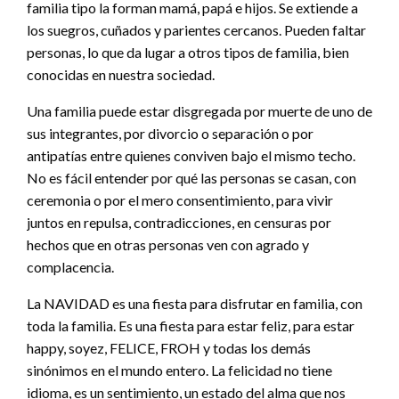
familia tipo la forman mamá, papá e hijos. Se extiende a
los suegros, cuñados y parientes cercanos. Pueden faltar
personas, lo que da lugar a otros tipos de familia, bien
conocidas en nuestra sociedad.
Una familia puede estar disgregada por muerte de uno de
sus integrantes, por divorcio o separación o por
antipatías entre quienes conviven bajo el mismo techo.
No es fácil entender por qué las personas se casan, con
ceremonia o por el mero consentimiento, para vivir
juntos en repulsa, contradicciones, en censuras por
hechos que en otras personas ven con agrado y
complacencia.
La NAVIDAD es una fiesta para disfrutar en familia, con
toda la familia. Es una fiesta para estar feliz, para estar
happy, soyez, FELICE, FROH y todas los demás
sinónimos en el mundo entero. La felicidad no tiene
idioma, es un sentimiento, un estado del alma que nos