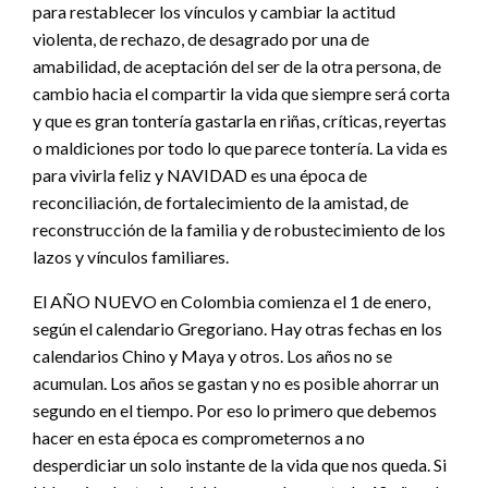
para restablecer los vínculos y cambiar la actitud
violenta, de rechazo, de desagrado por una de
amabilidad, de aceptación del ser de la otra persona, de
cambio hacia el compartir la vida que siempre será corta
y que es gran tontería gastarla en riñas, críticas, reyertas
o maldiciones por todo lo que parece tontería. La vida es
para vivirla feliz y NAVIDAD es una época de
reconciliación, de fortalecimiento de la amistad, de
reconstrucción de la familia y de robustecimiento de los
lazos y vínculos familiares.
El AÑO NUEVO en Colombia comienza el 1 de enero,
según el calendario Gregoriano. Hay otras fechas en los
calendarios Chino y Maya y otros. Los años no se
acumulan. Los años se gastan y no es posible ahorrar un
segundo en el tiempo. Por eso lo primero que debemos
hacer en esta época es comprometernos a no
desperdiciar un solo instante de la vida que nos queda. Si