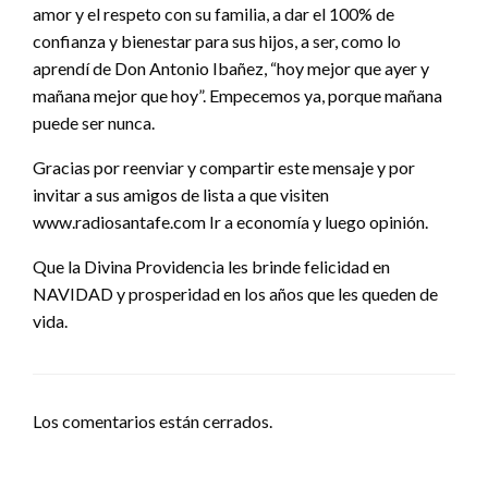
amor y el respeto con su familia, a dar el 100% de
confianza y bienestar para sus hijos, a ser, como lo
aprendí de Don Antonio Ibañez, “hoy mejor que ayer y
mañana mejor que hoy”. Empecemos ya, porque mañana
puede ser nunca.
Gracias por reenviar y compartir este mensaje y por
invitar a sus amigos de lista a que visiten
www.radiosantafe.com Ir a economía y luego opinión.
Que la Divina Providencia les brinde felicidad en
NAVIDAD y prosperidad en los años que les queden de
vida.
Los comentarios están cerrados.