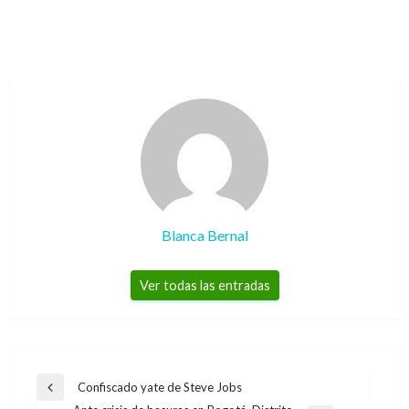
Blanca Bernal
Ver todas las entradas
Navegación
Confiscado yate de Steve Jobs
Entrada