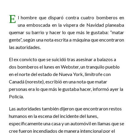
E
l hombre que disparó contra cuatro bomberos en
una emboscada en la víspera de Navidad planeaba
quemar su barrio y hacer lo que más le gustaba: “matar
gente”, según una nota escrita a máquina que encontraron
las autoridades.
El ex convicto que se suicidó tras asesinar a balazos a
dos bomberos el lunes en Webster, un tranquilo pueblo
en el norte del estado de Nueva York, limítrofe con
Canadá (noreste), escribió en una nota que matar
personas era lo que más le gustaba hacer, informó ayer la
Policía.
Las autoridades también dijeron que encontraron restos
humanos en la escena del incidente del lunes,
específicamente una casa y un automóvil en llamas que se
cree fueron incendiados de manera intencional por el