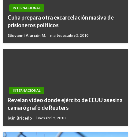
INTERNACIONAL
Cuba prepara otra excarcelación masiva de
prisioneros políticos
Giovanni Alarcón M.
martes octubre 5, 2010
INTERNACIONAL
Revelan vídeo donde ejército de EEUU asesina
camarógrafo de Reuters
Iván Briceño
lunes abril 5, 2010