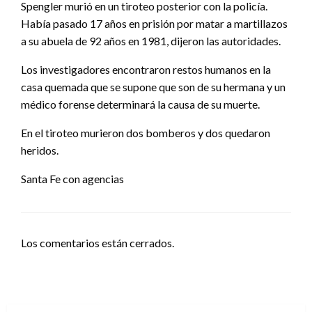
Spengler murió en un tiroteo posterior con la policía.
Había pasado 17 años en prisión por matar a martillazos
a su abuela de 92 años en 1981, dijeron las autoridades.
Los investigadores encontraron restos humanos en la
casa quemada que se supone que son de su hermana y un
médico forense determinará la causa de su muerte.
En el tiroteo murieron dos bomberos y dos quedaron
heridos.
Santa Fe con agencias
Los comentarios están cerrados.