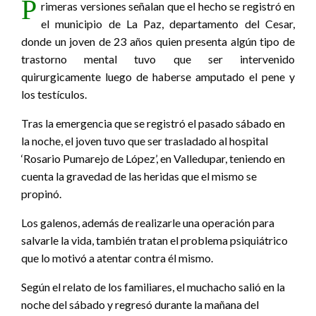
P
rimeras versiones señalan que el hecho se registró en
el municipio de La Paz, departamento del Cesar,
donde un joven de 23 años quien presenta algún tipo de
trastorno mental tuvo que ser intervenido
quirurgicamente luego de haberse amputado el pene y
los testículos.
Tras la emergencia que se registró el pasado sábado en
la noche, el joven tuvo que ser trasladado al hospital
‘Rosario Pumarejo de López’, en Valledupar, teniendo en
cuenta la gravedad de las heridas que el mismo se
propinó.
Los galenos, además de realizarle una operación para
salvarle la vida, también tratan el problema psiquiátrico
que lo motivó a atentar contra él mismo.
Según el relato de los familiares, el muchacho salió en la
noche del sábado y regresó durante la mañana del