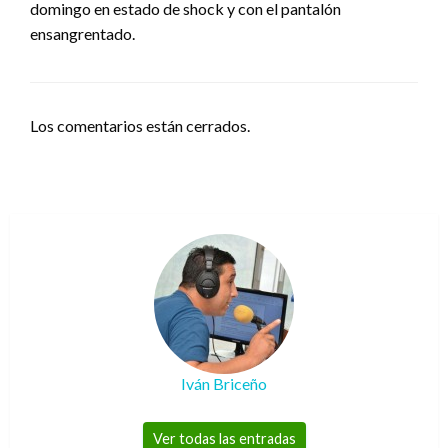
domingo en estado de shock y con el pantalón
ensangrentado.
Los comentarios están cerrados.
Iván Briceño
Ver todas las entradas