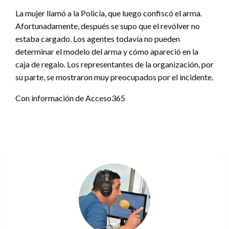
La mujer llamó a la Policía, que luego confiscó el arma.
Afortunadamente, después se supo que el revólver no
estaba cargado. Los agentes todavía no pueden
determinar el modelo del arma y cómo apareció en la
caja de regalo. Los representantes de la organización, por
su parte, se mostraron muy preocupados por el incidente.
Con información de Acceso365