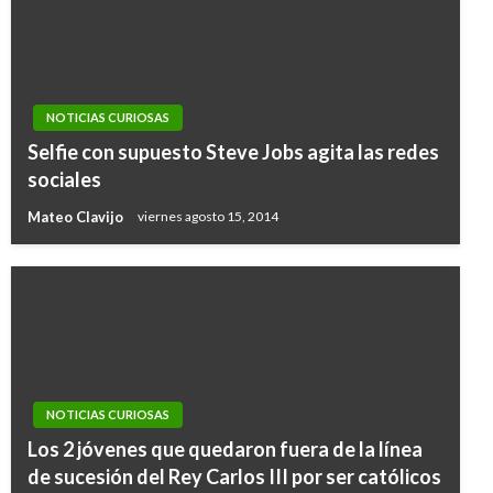
NOTICIAS CURIOSAS
Selfie con supuesto Steve Jobs agita las redes
sociales
Mateo Clavijo
viernes agosto 15, 2014
NOTICIAS CURIOSAS
Los 2 jóvenes que quedaron fuera de la línea
de sucesión del Rey Carlos III por ser católicos