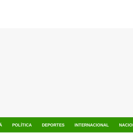
Á
POLÍTICA
DEPORTES
INTERNACIONAL
NACIO