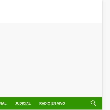
NAL
JUDICIAL
RADIO EN VIVO