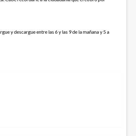
rgue y descargue entre las 6 y las 9 de la mañana y 5 a