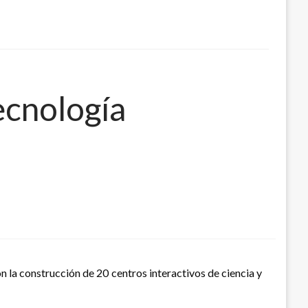
ecnología
n la construcción de 20 centros interactivos de ciencia y