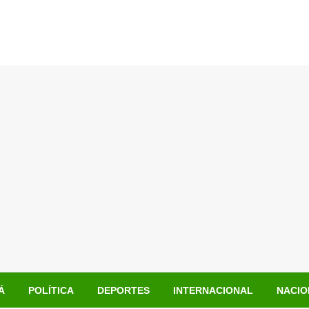
Á
POLÍTICA
DEPORTES
INTERNACIONAL
NACIO