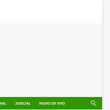
NAL
JUDICIAL
RADIO EN VIVO