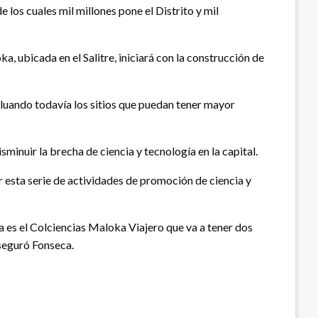
os cuales mil millones pone el Distrito y mil
, ubicada en el Salitre, iniciará con la construcción de
luando todavía los sitios que puedan tener mayor
minuir la brecha de ciencia y tecnología en la capital.
 esta serie de actividades de promoción de ciencia y
va es el Colciencias Maloka Viajero que va a tener dos
aseguró Fonseca.