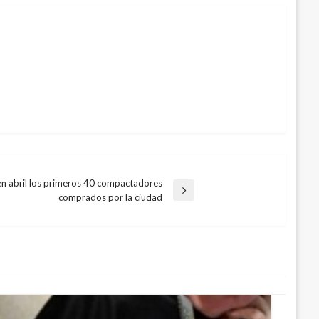
n abril los primeros 40 compactadores
comprados por la ciudad