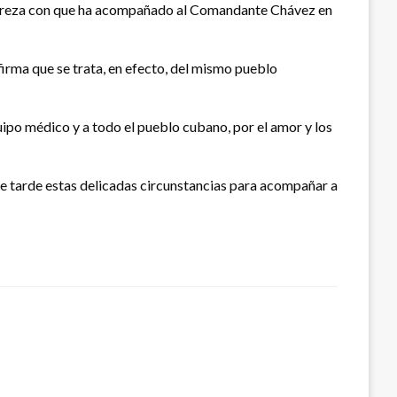
ntereza con que ha acompañado al Comandante Chávez en
irma que se trata, en efecto, del mismo pueblo
uipo médico y a todo el pueblo cubano, por el amor y los
 tarde estas delicadas circunstancias para acompañar a