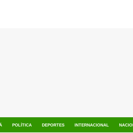
Á
POLÍTICA
DEPORTES
INTERNACIONAL
NACIO