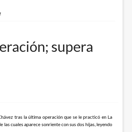
Z
eración; supera
ávez tras la última operación que se le practicó en La
e las cuales aparece sonriente con sus dos hijas, leyendo