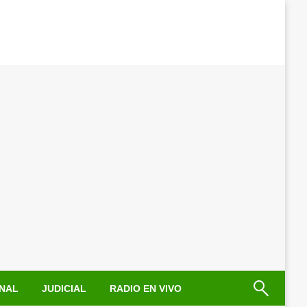
NAL
JUDICIAL
RADIO EN VIVO