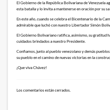
El Gobierno de la República Bolivariana de Venezuela 
esta batalla y lo invita a mantenerse en oración por su sa
En este año, cuando se celebra el Bicentenario de la Ca
admirable que luchó con nuestro Libertador Simón Bolíva
El Gobierno Bolivariano ratifica, asimismo, su gratitud 
cuidados brindados a nuestro Presidente.
Confiamos, junto al pueblo venezolano y demás pueblos
su pueblo en el camino de nuevas victorias en la construc
¡Que viva Chávez!
Los comentarios están cerrados.