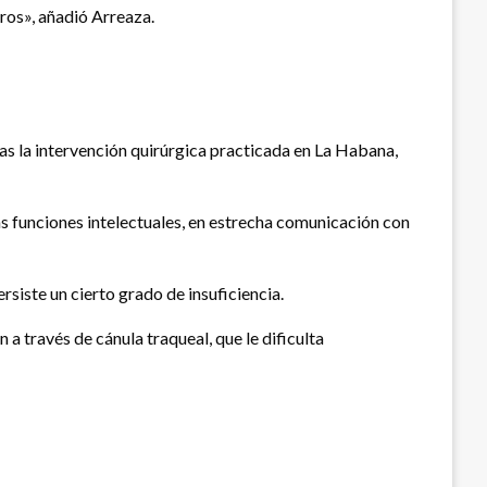
ros», añadió Arreaza.
as la intervención quirúrgica practicada en La Habana,
s funciones intelectuales, en estrecha comunicación con
siste un cierto grado de insuficiencia.
 través de cánula traqueal, que le dificulta