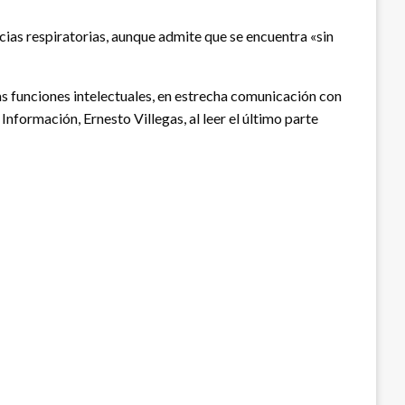
ias respiratorias, aunque admite que se encuentra «sin
s funciones intelectuales, en estrecha comunicación con
Información, Ernesto Villegas, al leer el último parte