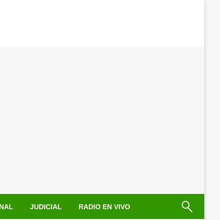
NAL
JUDICIAL
RADIO EN VIVO