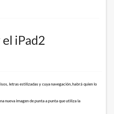
 el iPad2
isos, letras estilizadas y cuya navegación, habrá quien lo
na nueva imagen de punta a punta que utiliza la