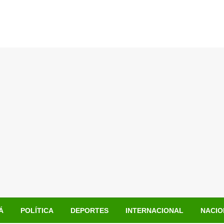
Á
POLÍTICA
DEPORTES
INTERNACIONAL
NACIO