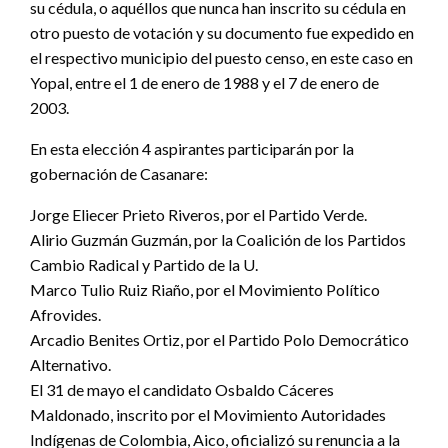
su cédula, o aquéllos que nunca han inscrito su cédula en
otro puesto de votación y su documento fue expedido en
el respectivo municipio del puesto censo, en este caso en
Yopal, entre el 1 de enero de 1988 y el 7 de enero de
2003.
En esta elección 4 aspirantes participarán por la
gobernación de Casanare:
Jorge Eliecer Prieto Riveros, por el Partido Verde.
Alirio Guzmán Guzmán, por la Coalición de los Partidos
Cambio Radical y Partido de la U.
Marco Tulio Ruiz Riaño, por el Movimiento Político
Afrovides.
Arcadio Benites Ortiz, por el Partido Polo Democrático
Alternativo.
El 31 de mayo el candidato Osbaldo Cáceres
Maldonado, inscrito por el Movimiento Autoridades
Indígenas de Colombia, Aico, oficializó su renuncia a la