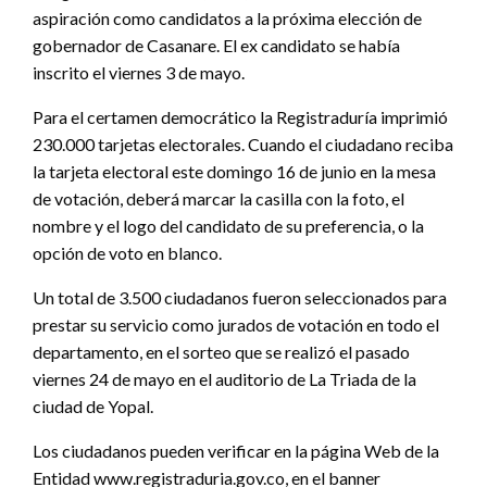
aspiración como candidatos a la próxima elección de
gobernador de Casanare. El ex candidato se había
inscrito el viernes 3 de mayo.
Para el certamen democrático la Registraduría imprimió
230.000 tarjetas electorales. Cuando el ciudadano reciba
la tarjeta electoral este domingo 16 de junio en la mesa
de votación, deberá marcar la casilla con la foto, el
nombre y el logo del candidato de su preferencia, o la
opción de voto en blanco.
Un total de 3.500 ciudadanos fueron seleccionados para
prestar su servicio como jurados de votación en todo el
departamento, en el sorteo que se realizó el pasado
viernes 24 de mayo en el auditorio de La Triada de la
ciudad de Yopal.
Los ciudadanos pueden verificar en la página Web de la
Entidad www.registraduria.gov.co, en el banner