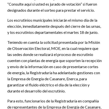
“Consulte aquí si usted es jurado de votación” si fueron
designados durante el sorteo para prestar el servicio.
Los escrutinios municipales iniciarán el mismo día de la
elección, inmediatamente después del cierre de las urnas,
y los escrutinios departamentales el martes 18 de junio.
Teniendo en cuenta la solicitud presentada por la Misión
de Observación Electoral, MOE, en la cual requiere que
las sedes donde se realizará el proceso de escrutinio
cuenten con plantas de energía que soporten la recepción
y envío de la información en caso de presentarse cortes
de energía, la Registraduría ha adelantado gestiones con
la Empresa de Energía de Casanare, Enerca, para
garantizar el fluido eléctrico el día de la elección y
durante el desarrollo del escrutinio.
Para esto, funcionarios de la Registraduría en compañía
de representantes de la Empresa de Energía de Casanare,