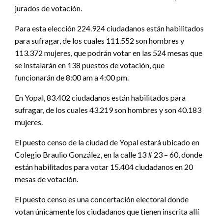
jurados de votación.
Para esta elección 224.924 ciudadanos están habilitados
para sufragar, de los cuales 111.552 son hombres y
113.372 mujeres, que podrán votar en las 524 mesas que
se instalarán en 138 puestos de votación, que
funcionarán de 8:00 am a 4:00 pm.
En Yopal, 83.402 ciudadanos están habilitados para
sufragar, de los cuales 43.219 son hombres y son 40.183
mujeres.
El puesto censo de la ciudad de Yopal estará ubicado en
Colegio Braulio González, en la calle 13 # 23 – 60, donde
están habilitados para votar 15.404 ciudadanos en 20
mesas de votación.
El puesto censo es una concertación electoral donde
votan únicamente los ciudadanos que tienen inscrita allí