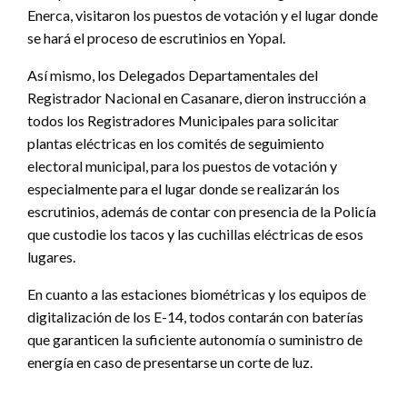
Enerca, visitaron los puestos de votación y el lugar donde
se hará el proceso de escrutinios en Yopal.
Así mismo, los Delegados Departamentales del
Registrador Nacional en Casanare, dieron instrucción a
todos los Registradores Municipales para solicitar
plantas eléctricas en los comités de seguimiento
electoral municipal, para los puestos de votación y
especialmente para el lugar donde se realizarán los
escrutinios, además de contar con presencia de la Policía
que custodie los tacos y las cuchillas eléctricas de esos
lugares.
En cuanto a las estaciones biométricas y los equipos de
digitalización de los E-14, todos contarán con baterías
que garanticen la suficiente autonomía o suministro de
energía en caso de presentarse un corte de luz.