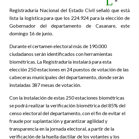
L
Registraduría Nacional del Estado Civil señaló que está
lista la logística para que los 224.924 para la elección de
Gobernador del departamento de Casanare, este
domingo 16 de junio.
Durante el certamen electoral más de 190.000
ciudadanos serán identificados con herramientas
biométricas. La Registraduría instalará para esta
elección 250 estaciones en 24 puestos de votación de las
cabeceras municipales del departamento, donde serán
instaladas 387 mesas de votación.
Con la instalación de estas 250 estaciones biométricas
se podrá realizar la verificación biométrica del 85% del
censo electoral del departamento, con el fin de evitar el
fraude por suplantación y garantizar agilidad y
transparencia en la jornada electoral, a partir de la
verificación de la huella dactilar de los votantes y los