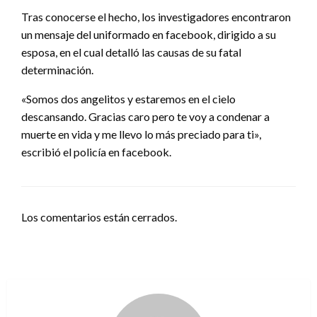
Tras conocerse el hecho, los investigadores encontraron
un mensaje del uniformado en facebook, dirigido a su
esposa, en el cual detalló las causas de su fatal
determinación.
«Somos dos angelitos y estaremos en el cielo
descansando. Gracias caro pero te voy a condenar a
muerte en vida y me llevo lo más preciado para ti»,
escribió el policía en facebook.
Los comentarios están cerrados.