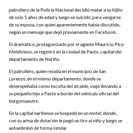
patrullero de la Policía Nacional decidió matar a su hijito
de solo 5 años de edad y luego se suicidó, para vengarse
de su esposa, con quien aparentemente había discutido,
según un mensaje que dejó previamente en Facebook.
El dramático, protagonizado por el agente Mauricio Pico
Meldivieso, se registró en la ciudad de Pasto, capital del
departamento de Nariño.
El patrullero, quien residía en el municipio de San
Lorenzo, en el mismo departamento, donde se
desempeñaba como escolta del alcalde, viajó llevando a
su pequeño hijo a Pasto a bordo del vehículo oficial del
burgomaestre.
En la capital nariñense se hospedó en un motel, donde,
con su arma de dotación le pegó un tiro al niño y luego se
autoeliminó de forma similar.