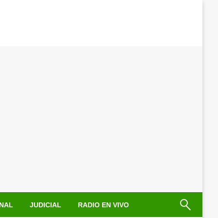
NAL
JUDICIAL
RADIO EN VIVO