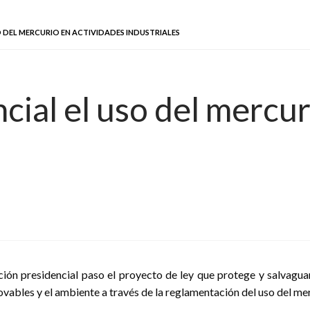
O DEL MERCURIO EN ACTIVIDADES INDUSTRIALES
cial el uso del mercur
ción presidencial paso el proyecto de ley que protege y salvagua
ovables y el ambiente a través de la reglamentación del uso del me