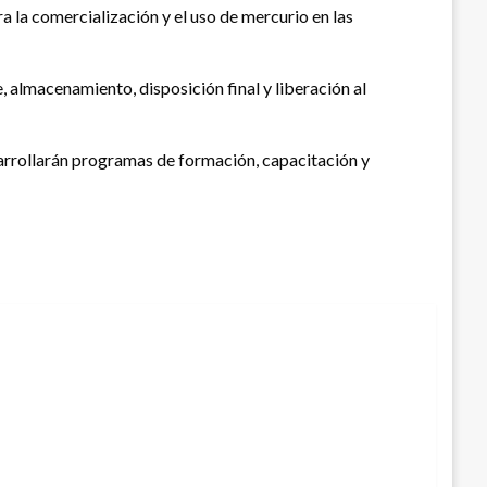
a la comercialización y el uso de mercurio en las
, almacenamiento, disposición final y liberación al
arrollarán programas de formación, capacitación y