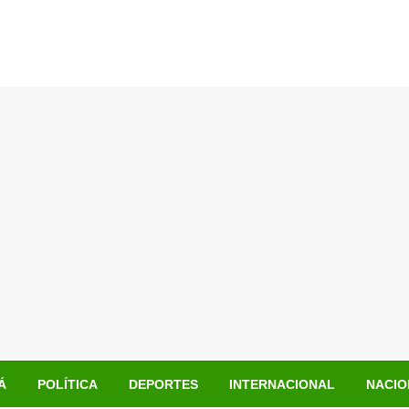
Á
POLÍTICA
DEPORTES
INTERNACIONAL
NACIO