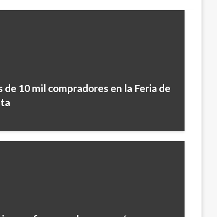
 de 10 mil compradores en la Feria de
sta