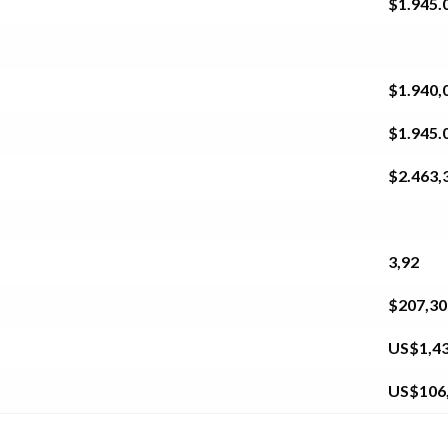
$1.945.
$1.940,
$1.945.
$2.463,
3,92
$207,30
US$1,4
US$106