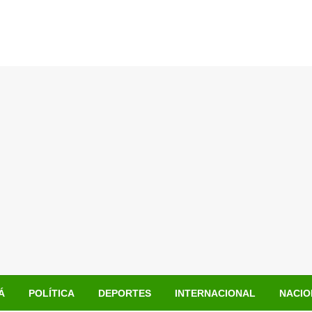
Á
POLÍTICA
DEPORTES
INTERNACIONAL
NACIO