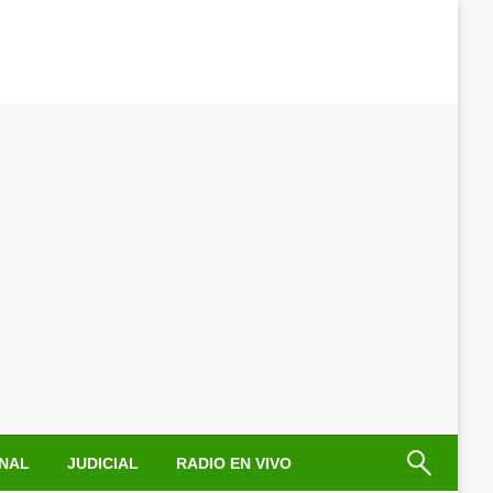
NAL
JUDICIAL
RADIO EN VIVO