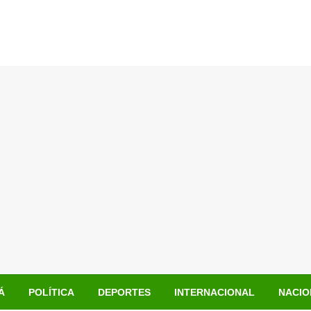
Á
POLÍTICA
DEPORTES
INTERNACIONAL
NACIO