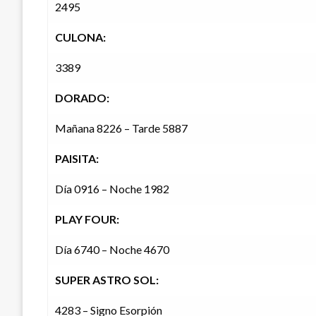
2495
CULONA:
3389
DORADO:
Mañana 8226 – Tarde 5887
PAISITA:
Día 0916 – Noche 1982
PLAY FOUR:
Día 6740 – Noche 4670
SUPER ASTRO SOL:
4283 – Signo Esorpión