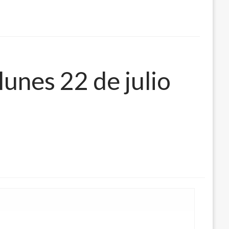
lunes 22 de julio