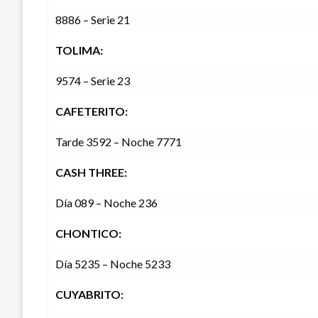
8886 – Serie 21
TOLIMA:
9574 – Serie 23
CAFETERITO:
Tarde 3592 – Noche 7771
CASH THREE:
Día 089 – Noche 236
CHONTICO:
Día 5235 – Noche 5233
CUYABRITO: