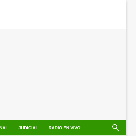
NAL
JUDICIAL
RADIO EN VIVO