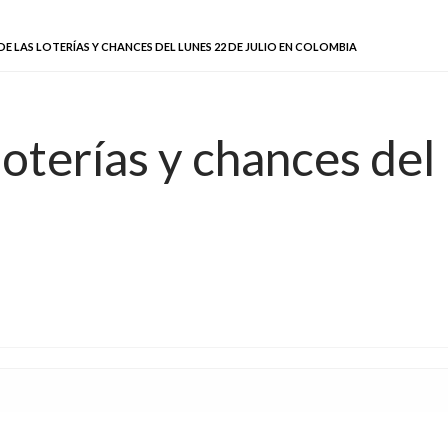
E LAS LOTERÍAS Y CHANCES DEL LUNES 22 DE JULIO EN COLOMBIA
oterías y chances del 