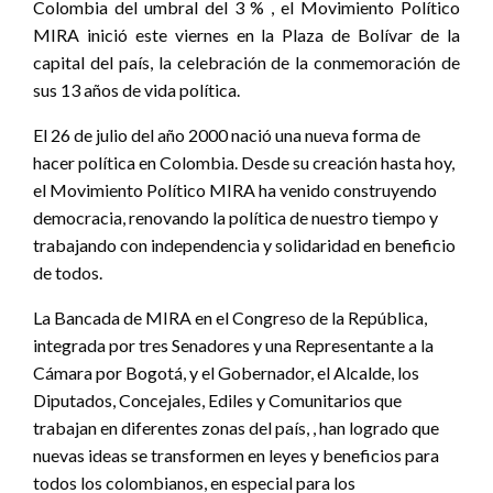
Colombia del umbral del 3 % , el Movimiento Político
MIRA inició este viernes en la Plaza de Bolívar de la
capital del país, la celebración de la conmemoración de
sus 13 años de vida política.
El 26 de julio del año 2000 nació una nueva forma de
hacer política en Colombia. Desde su creación hasta hoy,
el Movimiento Político MIRA ha venido construyendo
democracia, renovando la política de nuestro tiempo y
trabajando con independencia y solidaridad en beneficio
de todos.
La Bancada de MIRA en el Congreso de la República,
integrada por tres Senadores y una Representante a la
Cámara por Bogotá, y el Gobernador, el Alcalde, los
Diputados, Concejales, Ediles y Comunitarios que
trabajan en diferentes zonas del país, , han logrado que
nuevas ideas se transformen en leyes y beneficios para
todos los colombianos, en especial para los