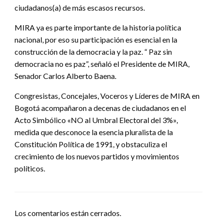
ciudadanos(a) de más escasos recursos.
MIRA ya es parte importante de la historia política
nacional, por eso su participación es esencial en la
construcción de la democracia y la paz. “ Paz sin
democracia no es paz”, señaló el Presidente de MIRA,
Senador Carlos Alberto Baena.
Congresistas, Concejales, Voceros y Líderes de MIRA en
Bogotá acompañaron a decenas de ciudadanos en el
Acto Simbólico «NO al Umbral Electoral del 3%»,
medida que desconoce la esencia pluralista de la
Constitución Política de 1991, y obstaculiza el
crecimiento de los nuevos partidos y movimientos
políticos.
Los comentarios están cerrados.