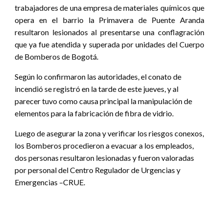
trabajadores de una empresa de materiales químicos que
opera en el barrio la Primavera de Puente Aranda
resultaron lesionados al presentarse una conflagración
que ya fue atendida y superada por unidades del Cuerpo
de Bomberos de Bogotá.
Según lo confirmaron las autoridades, el conato de
incendió se registró en la tarde de este jueves, y al
parecer tuvo como causa principal la manipulación de
elementos para la fabricación de fibra de vidrio.
Luego de asegurar la zona y verificar los riesgos conexos,
los Bomberos procedieron a evacuar a los empleados,
dos personas resultaron lesionadas y fueron valoradas
por personal del Centro Regulador de Urgencias y
Emergencias –CRUE.