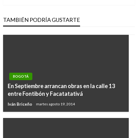
TAMBIÉN PODRÍA GUSTARTE
BOGOTÁ
En Septiembre arrancan obras en la calle 13
entre Fontibón y Facatatativá
Iván Briceño
martes agosto 19, 2014