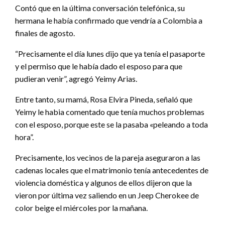
Contó que en la última conversación telefónica, su
hermana le había confirmado que vendría a Colombia a
finales de agosto.
“Precisamente el día lunes dijo que ya tenía el pasaporte
y el permiso que le había dado el esposo para que
pudieran venir”, agregó Yeimy Arias.
Entre tanto, su mamá, Rosa Elvira Pineda, señaló que
Yeimy le habia comentado que tenía muchos problemas
con el esposo, porque este se la pasaba «peleando a toda
hora”.
Precisamente, los vecinos de la pareja aseguraron a las
cadenas locales que el matrimonio tenía antecedentes de
violencia doméstica y algunos de ellos dijeron que la
vieron por última vez saliendo en un Jeep Cherokee de
color beige el miércoles por la mañana.