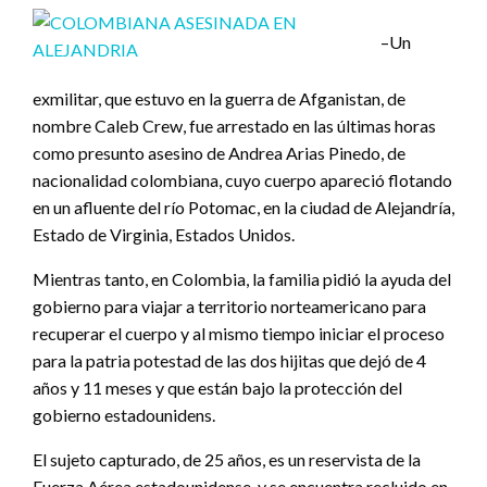
–Un
exmilitar, que estuvo en la guerra de Afganistan, de
nombre Caleb Crew, fue arrestado en las últimas horas
como presunto asesino de Andrea Arias Pinedo, de
nacionalidad colombiana, cuyo cuerpo apareció flotando
en un afluente del río Potomac, en la ciudad de Alejandría,
Estado de Virginia, Estados Unidos.
Mientras tanto, en Colombia, la familia pidió la ayuda del
gobierno para viajar a territorio norteamericano para
recuperar el cuerpo y al mismo tiempo iniciar el proceso
para la patria potestad de las dos hijitas que dejó de 4
años y 11 meses y que están bajo la protección del
gobierno estadounidens.
El sujeto capturado, de 25 años, es un reservista de la
Fuerza Aérea estadounidense, y se encuentra recluido en