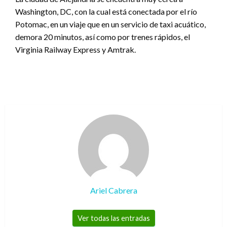
Washington, DC, con la cual está conectada por el río
Potomac, en un viaje que en un servicio de taxi acuático,
demora 20 minutos, así como por trenes rápidos, el
Virginia Railway Express y Amtrak.
Ariel Cabrera
Ver todas las entradas