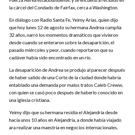
la cárcel del Condado de Fairfax, cerca a Washington.
En diálogo con Radio Santa Fe, Yeimy Arias, quien dijo
que hoy lunes 12 de agosto su hermana Andrea cumplía
32 años, narró los momentos dramáticos que vivieron
desde cuando se enteraron sobre la desaparición, el
pasado miércoles y peor, cuando reportaron que su
cadáver había sido encontrado en un río.
La desaparición de Andrea se produjo al parecer después
de haber salido de una Corte de la ciudad donde habría
entablado una demanda por malos tratos Caleb Creww,
con quien se casó poco después de haberlo conocido en
una iglesia cristiana.
Yeimy dijo que su hermana residía el Alejandría desde
hacía unos 10 años en Alejandría, a donde había viajado
ara realizar una maestría en negocios internacionales.